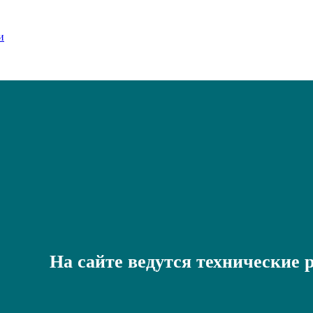
На сайте ведутся технические 