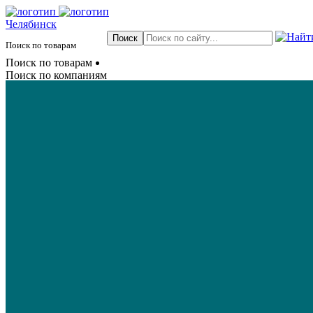
Челябинск
Поиск по товарам
Поиск по товарам
Поиск по компаниям