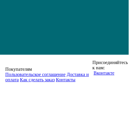
Присоединяйтесь
к нам:
Покупателям
Вконтакте
Пользовательское соглашение
Доставка и
оплата
Как сделать заказ
Контакты