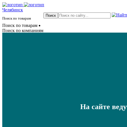
Челябинск
Поиск по товарам
Поиск по товарам
Поиск по компаниям
На сайте вед