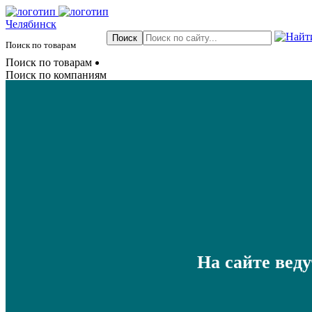
Челябинск
Поиск по товарам
Поиск по товарам
Поиск по компаниям
На сайте вед