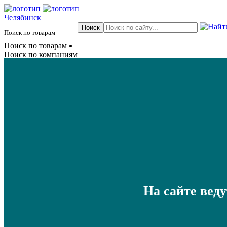
Челябинск
Поиск по товарам
Поиск по товарам
Поиск по компаниям
На сайте вед