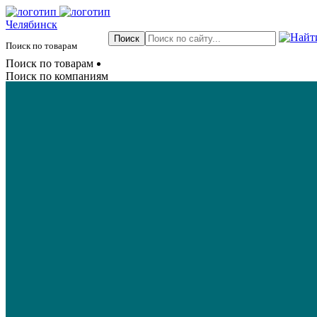
Челябинск
Поиск по товарам
Поиск по товарам
Поиск по компаниям