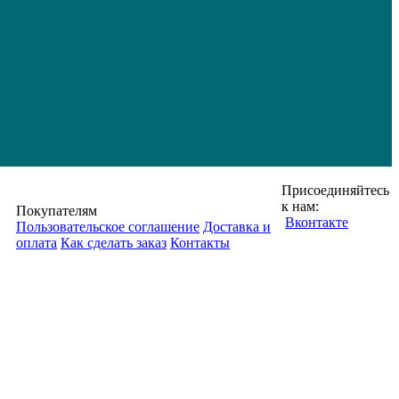
Присоединяйтесь
к нам:
Покупателям
Вконтакте
Пользовательское соглашение
Доставка и
оплата
Как сделать заказ
Контакты