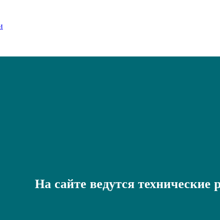
На сайте ведутся технические 