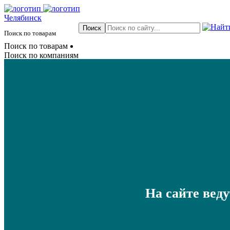
Челябинск
Поиск по товарам
Поиск по товарам
Поиск по компаниям
На сайте вед