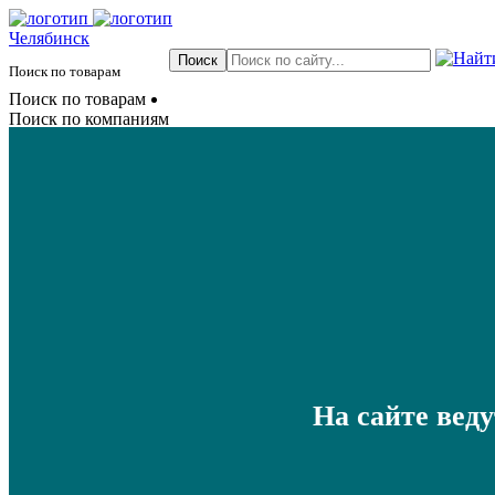
Челябинск
Поиск по товарам
Поиск по товарам
Поиск по компаниям
На сайте вед