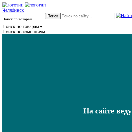
Челябинск
Поиск по товарам
Поиск по товарам
Поиск по компаниям
На сайте вед