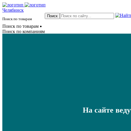
Челябинск
Поиск по товарам
Поиск по товарам
Поиск по компаниям
На сайте вед