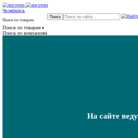
Челябинск
Поиск по товарам
Поиск по товарам
Поиск по компаниям
На сайте вед