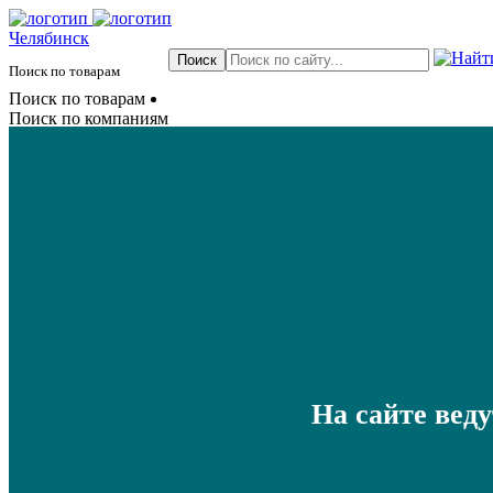
Челябинск
Поиск по товарам
Поиск по товарам
Поиск по компаниям
На сайте вед