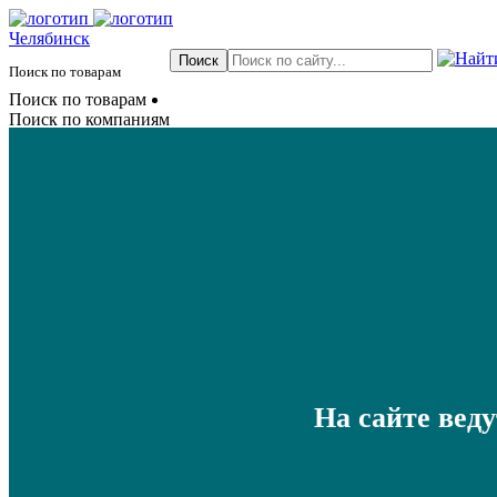
Челябинск
Поиск по товарам
Поиск по товарам
Поиск по компаниям
На сайте вед