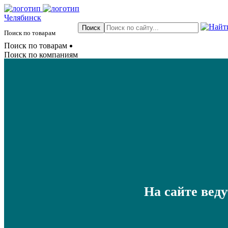
Челябинск
Поиск по товарам
Поиск по товарам
Поиск по компаниям
На сайте вед