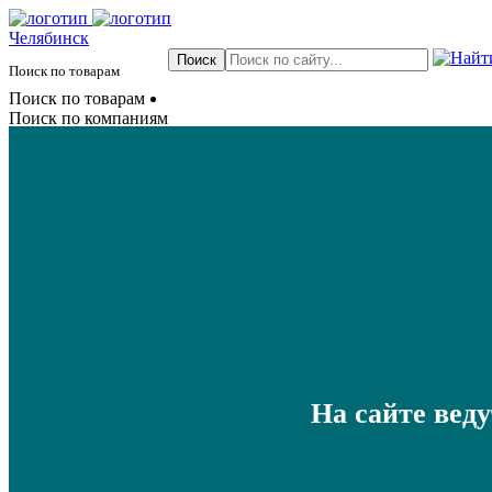
Челябинск
Поиск по товарам
Поиск по товарам
Поиск по компаниям
На сайте вед