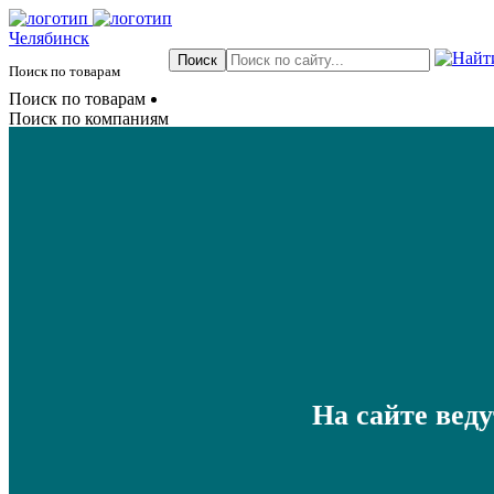
Челябинск
Поиск по товарам
Поиск по товарам
Поиск по компаниям
На сайте вед