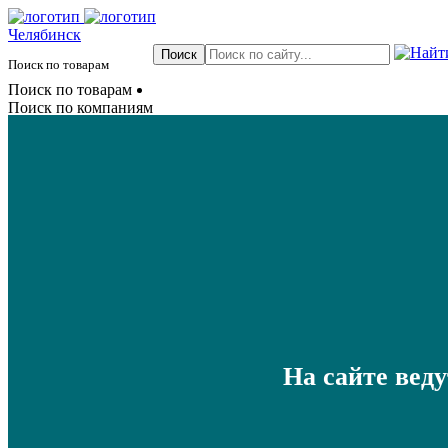
Челябинск
Поиск по товарам
Поиск по товарам
Поиск по компаниям
На сайте вед