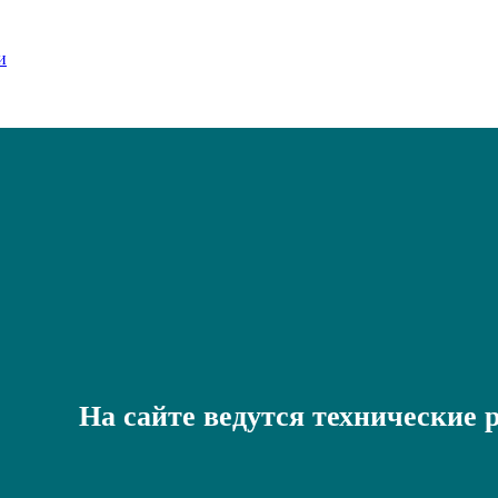
На сайте ведутся технические 