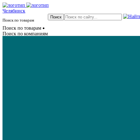
Челябинск
Поиск по товарам
Поиск по товарам
Поиск по компаниям