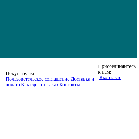
Присоединяйтесь
к нам:
Покупателям
Вконтакте
Пользовательское соглашение
Доставка и
оплата
Как сделать заказ
Контакты