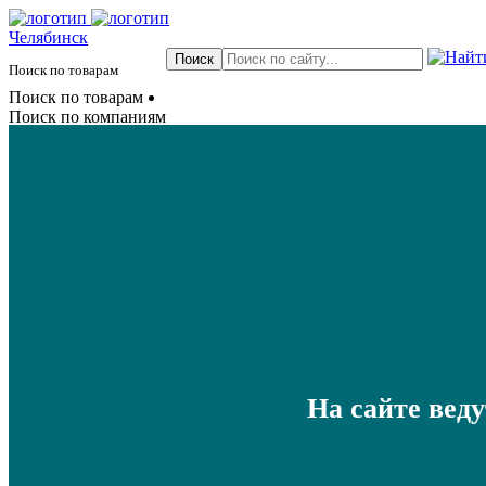
Челябинск
Поиск по товарам
Поиск по товарам
Поиск по компаниям
На сайте вед