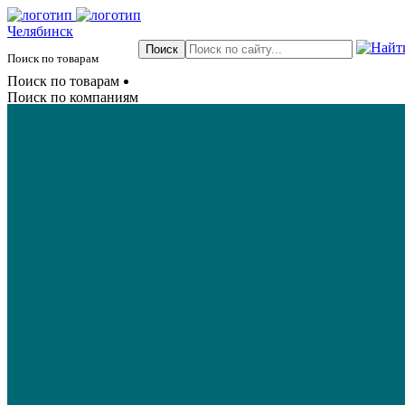
Челябинск
Поиск по товарам
Поиск по товарам
Поиск по компаниям