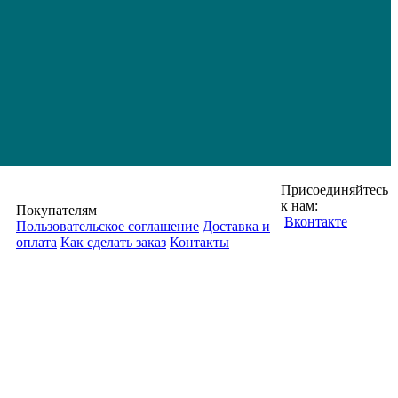
Присоединяйтесь
к нам:
Покупателям
Вконтакте
Пользовательское соглашение
Доставка и
оплата
Как сделать заказ
Контакты