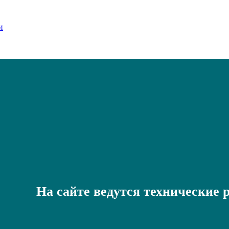
На сайте ведутся технические 