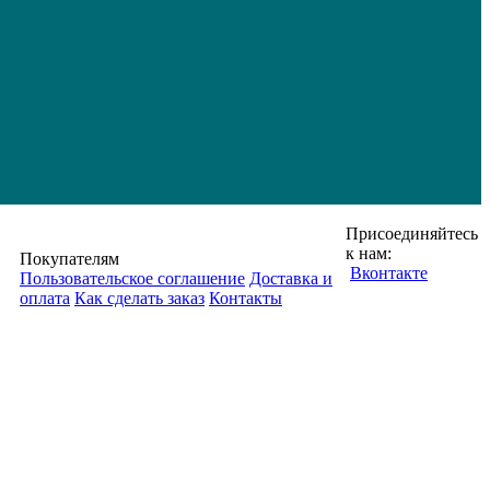
Присоединяйтесь
к нам:
Покупателям
Вконтакте
Пользовательское соглашение
Доставка и
оплата
Как сделать заказ
Контакты