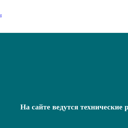
На сайте ведутся технические 