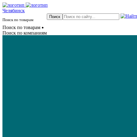
Челябинск
Поиск по товарам
Поиск по товарам
Поиск по компаниям