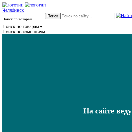
Челябинск
Поиск по товарам
Поиск по товарам
Поиск по компаниям
На сайте вед