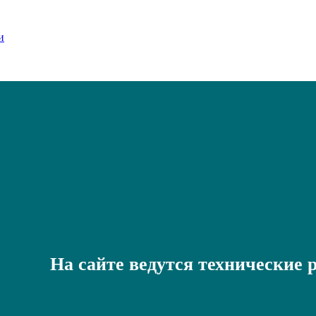
На сайте ведутся технические 