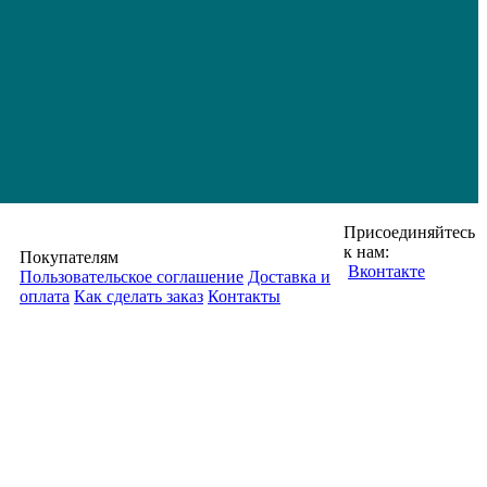
Присоединяйтесь
к нам:
Покупателям
Вконтакте
Пользовательское соглашение
Доставка и
оплата
Как сделать заказ
Контакты