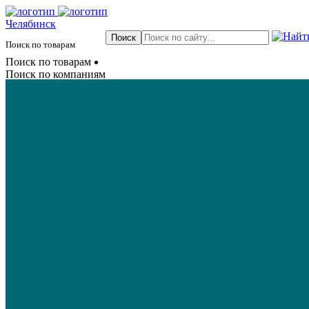
Челябинск
Поиск по товарам
Поиск по товарам
Поиск по компаниям