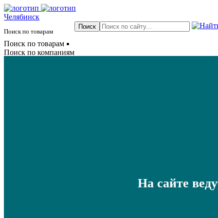
Челябинск
Поиск по товарам
Поиск по товарам
Поиск по компаниям
На сайте вед