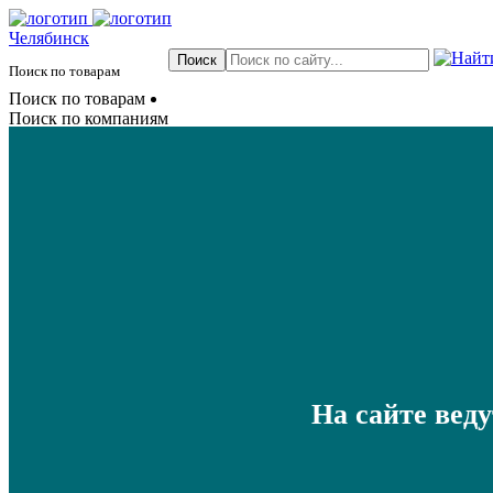
Челябинск
Поиск по товарам
Поиск по товарам
Поиск по компаниям
На сайте вед