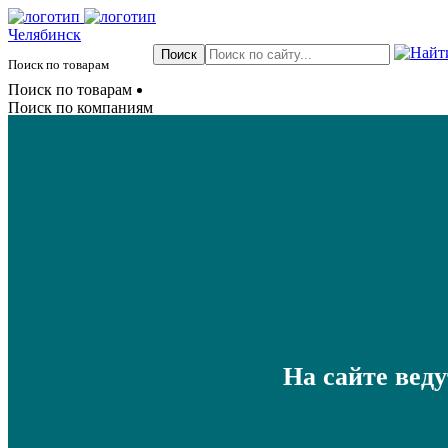
Челябинск
Поиск по товарам
Поиск по товарам
Поиск по компаниям
На сайте вед