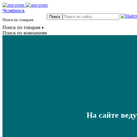
Челябинск
Поиск по товарам
Поиск по товарам
Поиск по компаниям
На сайте вед