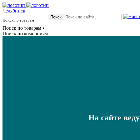
Челябинск
Поиск по товарам
Поиск по товарам
Поиск по компаниям
На сайте вед