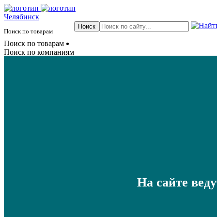
Челябинск
Поиск по товарам
Поиск по товарам
Поиск по компаниям
На сайте вед