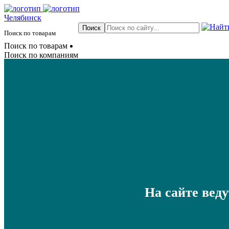
Челябинск
Поиск по товарам
Поиск по товарам
Поиск по компаниям
На сайте вед