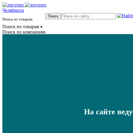
Челябинск
Поиск по товарам
Поиск по товарам
Поиск по компаниям
На сайте вед