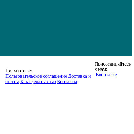
Присоединяйтесь
к нам:
Покупателям
Вконтакте
Пользовательское соглашение
Доставка и
оплата
Как сделать заказ
Контакты