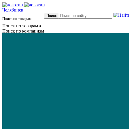
Челябинск
Поиск по товарам
Поиск по товарам
Поиск по компаниям