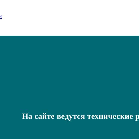
На сайте ведутся технические 