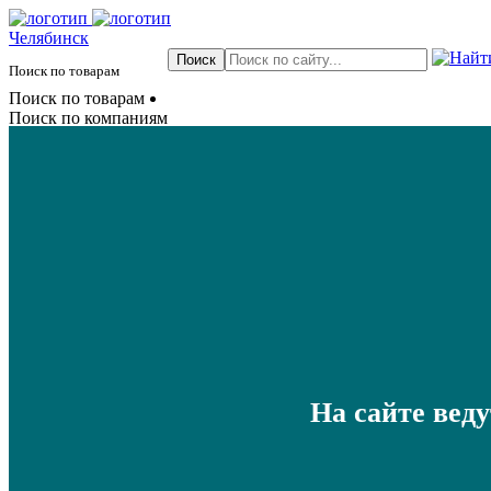
Челябинск
Поиск по товарам
Поиск по товарам
Поиск по компаниям
На сайте вед