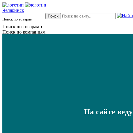
Челябинск
Поиск по товарам
Поиск по товарам
Поиск по компаниям
На сайте вед