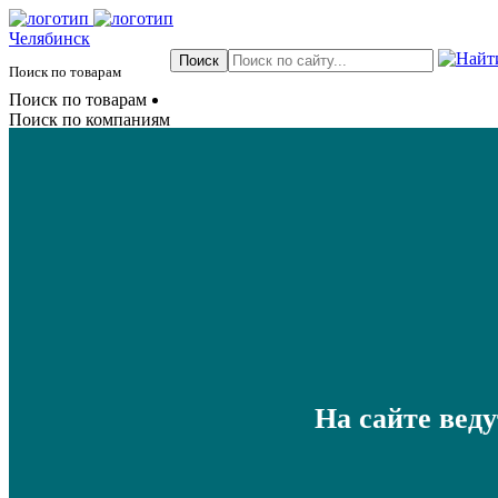
Челябинск
Поиск по товарам
Поиск по товарам
Поиск по компаниям
На сайте вед