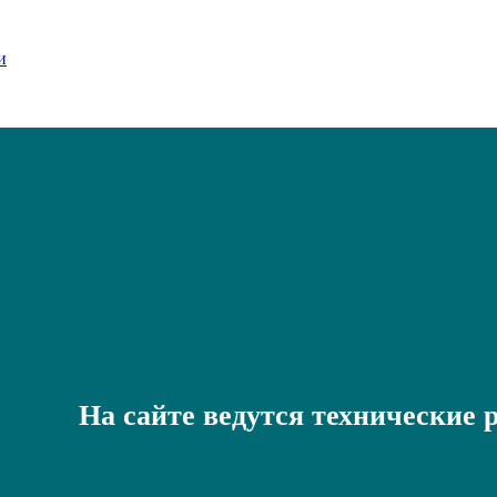
На сайте ведутся технические 