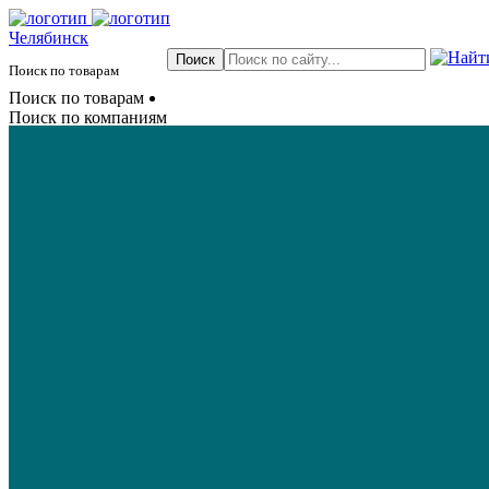
Челябинск
Поиск по товарам
Поиск по товарам
Поиск по компаниям