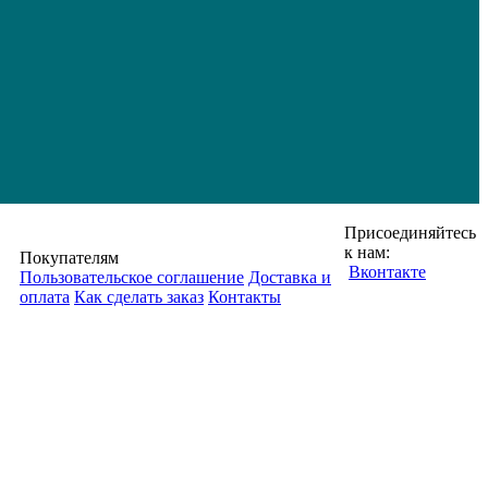
Присоединяйтесь
к нам:
Покупателям
Вконтакте
Пользовательское соглашение
Доставка и
оплата
Как сделать заказ
Контакты