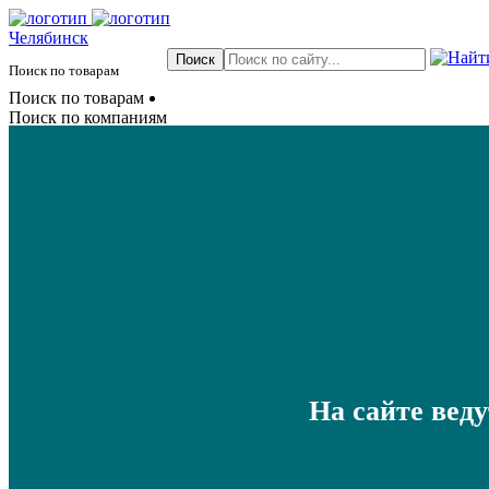
Челябинск
Поиск по товарам
Поиск по товарам
Поиск по компаниям
На сайте вед