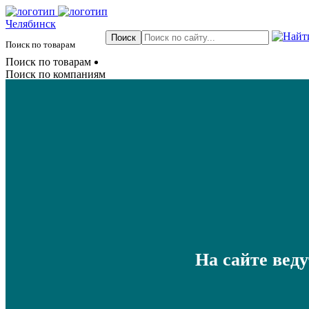
Челябинск
Поиск по товарам
Поиск по товарам
Поиск по компаниям
На сайте вед