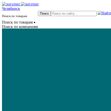
Челябинск
Поиск по товарам
Поиск по товарам
Поиск по компаниям