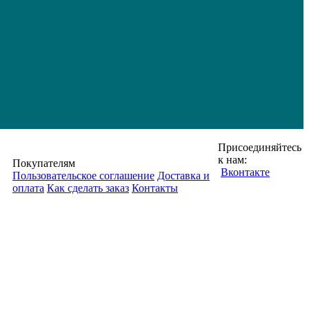
Присоединяйтесь
к нам:
Покупателям
Вконтакте
Пользовательское соглашение
Доставка и
оплата
Как сделать заказ
Контакты