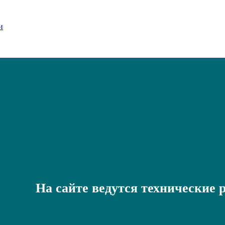
На сайте ведутся технические 