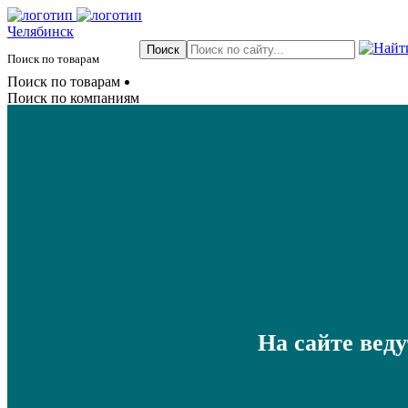
Челябинск
Поиск по товарам
Поиск по товарам
Поиск по компаниям
На сайте вед