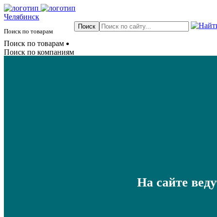
Челябинск
Поиск по товарам
Поиск по товарам
Поиск по компаниям
На сайте вед