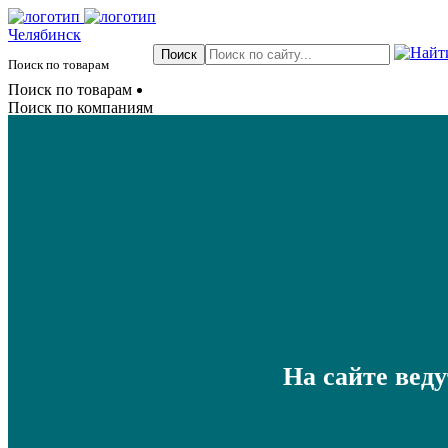
Челябинск
Поиск по товарам
Поиск по товарам
Поиск по компаниям
На сайте вед