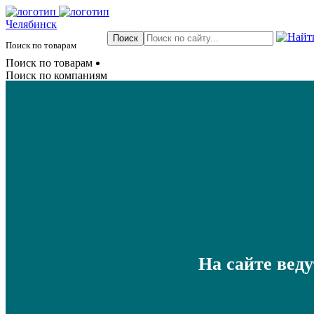
Челябинск
Поиск по товарам
Поиск по товарам
Поиск по компаниям
На сайте вед