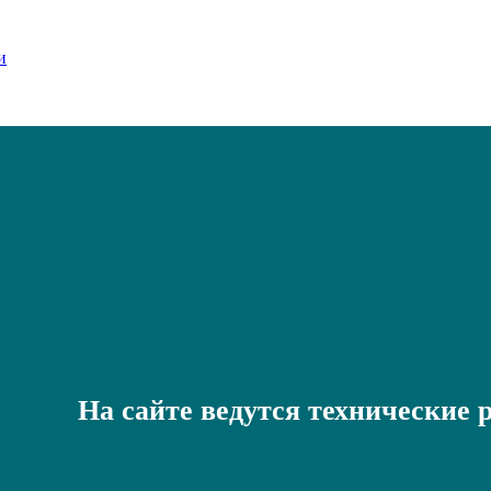
На сайте ведутся технические 