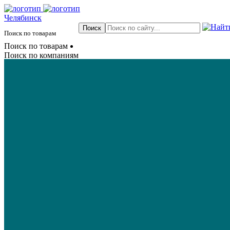
Челябинск
Поиск по товарам
Поиск по товарам
Поиск по компаниям