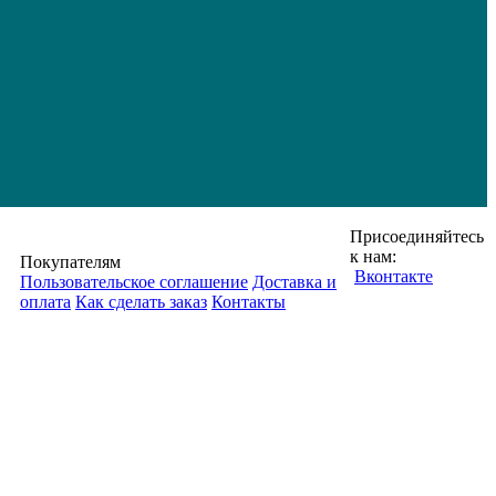
Присоединяйтесь
к нам:
Покупателям
Вконтакте
Пользовательское соглашение
Доставка и
оплата
Как сделать заказ
Контакты