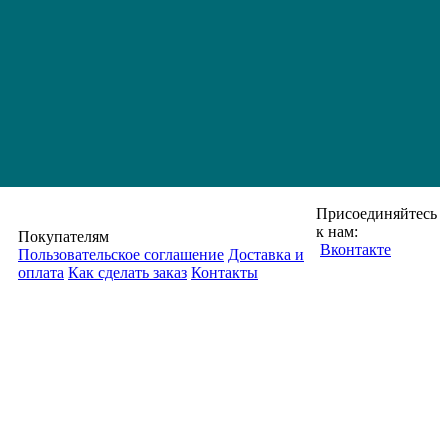
Присоединяйтесь
к нам:
Покупателям
Вконтакте
Пользовательское соглашение
Доставка и
оплата
Как сделать заказ
Контакты