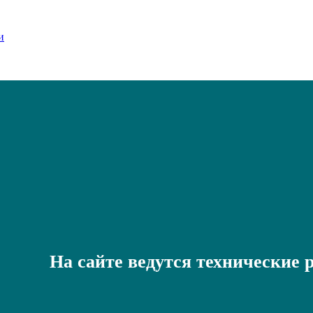
На сайте ведутся технические 