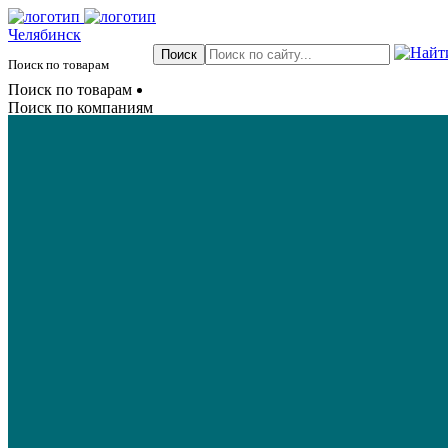
Челябинск
Поиск по товарам
Поиск по товарам
Поиск по компаниям