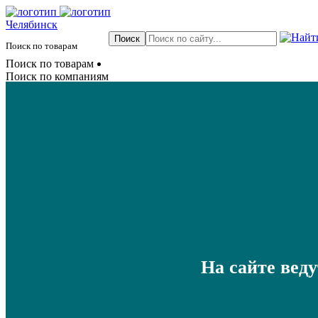
Челябинск
Поиск по товарам
Поиск по товарам
Поиск по компаниям
На сайте вед