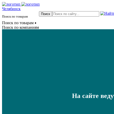
Челябинск
Поиск по товарам
Поиск по товарам
Поиск по компаниям
На сайте вед