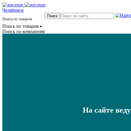
Челябинск
Поиск по товарам
Поиск по товарам
Поиск по компаниям
На сайте вед