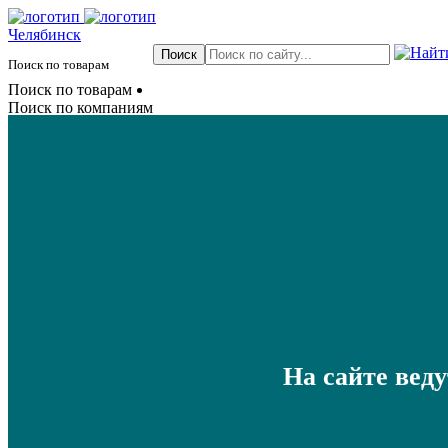
Челябинск
Поиск по товарам
Поиск по товарам
Поиск по компаниям
На сайте вед