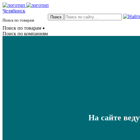
Челябинск
Поиск по товарам
Поиск по товарам
Поиск по компаниям
На сайте вед