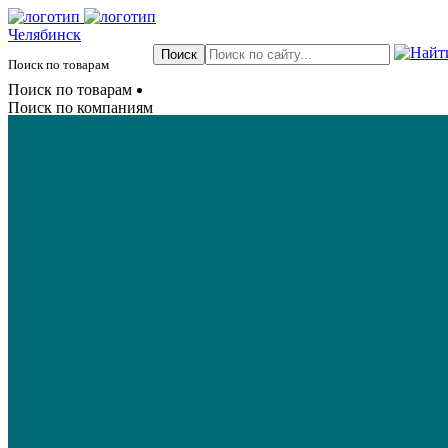
Челябинск
Поиск по товарам
Поиск по товарам
Поиск по компаниям