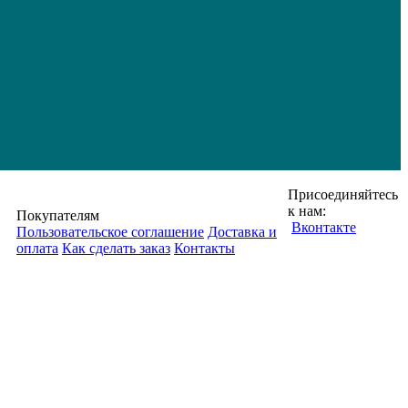
Присоединяйтесь
к нам:
Покупателям
Вконтакте
Пользовательское соглашение
Доставка и
оплата
Как сделать заказ
Контакты